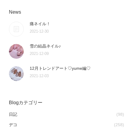
News
痛ネイル！
2021-12-30
雪の結晶ネイル♪
2021-12-09
12月トレンドアート♡yume編♡
2021-12-03
Blogカテゴリー
日記
(98)
デコ
(258)