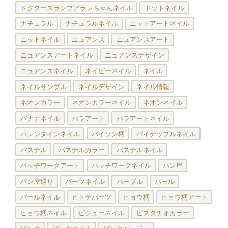
ドクタースランプアラレちゃんネイル
ドットネイル
ナチュラル
ナチュラルネイル
ニットアートネイル
ニットネイル
ニュアンス
ニュアンスアート
ニュアンスアートネイル
ニュアンスデザイン
ニュアンスネイル
ネイビーネイル
ネイル
ネイルサンプル
ネイルデザイン
ネイル情報
ネオンカラー
ネオンカラーネイル
ネオンネイル
バナナネイル
バラアート
バラアートネイル
バレンタインネイル
パイソン柄
パイナップルネイル
パステル
パステルカラー
パステルネイル
パッチワークアート
パッチワークネイル
パン屋
パン屋巡り
パーツネイル
パープル
パール
パールネイル
ヒトデパーツ
ヒョウ柄
ヒョウ柄アート
ヒョウ柄ネイル
ビジューネイル
ピスタチオカラー