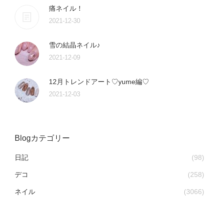
痛ネイル！
2021-12-30
雪の結晶ネイル♪
2021-12-09
12月トレンドアート♡yume編♡
2021-12-03
Blogカテゴリー
日記
(98)
デコ
(258)
ネイル
(3066)