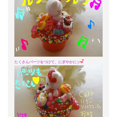
たくさんパーツをつけて、にぎやかにッ