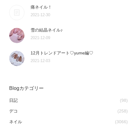
痛ネイル！
2021-12-30
雪の結晶ネイル♪
2021-12-09
12月トレンドアート♡yume編♡
2021-12-03
Blogカテゴリー
日記
(98)
デコ
(258)
ネイル
(3066)