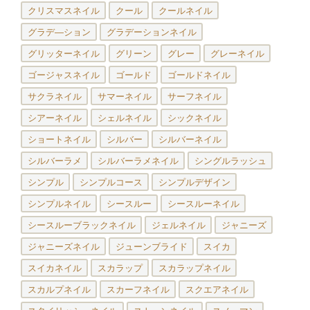
クリスマスネイル
クール
クールネイル
グラデ―ション
グラデーションネイル
グリッターネイル
グリーン
グレー
グレーネイル
ゴージャスネイル
ゴールド
ゴールドネイル
サクラネイル
サマーネイル
サーフネイル
シアーネイル
シェルネイル
シックネイル
ショートネイル
シルバー
シルバーネイル
シルバーラメ
シルバーラメネイル
シングルラッシュ
シンプル
シンプルコース
シンプルデザイン
シンプルネイル
シースルー
シースルーネイル
シースルーブラックネイル
ジェルネイル
ジャニーズ
ジャニーズネイル
ジューンブライド
スイカ
スイカネイル
スカラップ
スカラップネイル
スカルプネイル
スカーフネイル
スクエアネイル