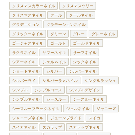
クリスマスカラーネイル
クリスマスツリー
クリスマスネイル
クール
クールネイル
グラデ―ション
グラデーションネイル
グリッターネイル
グリーン
グレー
グレーネイル
ゴージャスネイル
ゴールド
ゴールドネイル
サクラネイル
サマーネイル
サーフネイル
シアーネイル
シェルネイル
シックネイル
ショートネイル
シルバー
シルバーネイル
シルバーラメ
シルバーラメネイル
シングルラッシュ
シンプル
シンプルコース
シンプルデザイン
シンプルネイル
シースルー
シースルーネイル
シースルーブラックネイル
ジェルネイル
ジャニーズ
ジャニーズネイル
ジューンブライド
スイカ
スイカネイル
スカラップ
スカラップネイル