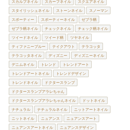
スカルプネイル
スカーフネイル
スクエアネイル
スタイリッシュネイル
ストーンネイル
スノーマン
スポーティー
スポーティーネイル
ゼブラ柄
ゼブラ柄ネイル
チェックネイル
チェック柄ネイル
ツイードネイル
ツイード柄
ツヤネイル
ティファニーブルー
テイクアウト
テラコッタ
テラコッタネイル
ディズニー
ディズニーネイル
デニムネイル
トレンド
トレンドアート
トレンドアートネイル
トレンドデザイン
トレンドネイル
ドクタースランプ
ドクタースランプアラレちゃん
ドクタースランプアラレちゃんネイル
ドットネイル
ナチュラル
ナチュラルネイル
ニットアートネイル
ニットネイル
ニュアンス
ニュアンスアート
ニュアンスアートネイル
ニュアンスデザイン