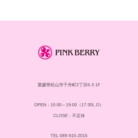
カ
イ
ブ
愛媛県松山市千舟町2丁目6-3 1F
OPEN：10:00～19:00（17:30L.O）
CLOSE：不定休
TEL:089-915-2015