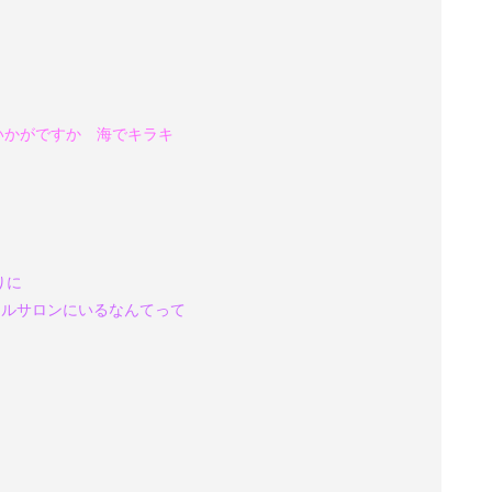
かがですか
海でキラキ
りに
ルサロンにいるなんてって