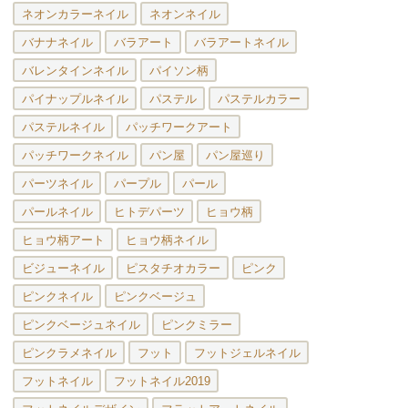
ネオンカラーネイル
ネオンネイル
バナナネイル
バラアート
バラアートネイル
バレンタインネイル
パイソン柄
パイナップルネイル
パステル
パステルカラー
パステルネイル
パッチワークアート
パッチワークネイル
パン屋
パン屋巡り
パーツネイル
パープル
パール
パールネイル
ヒトデパーツ
ヒョウ柄
ヒョウ柄アート
ヒョウ柄ネイル
ビジューネイル
ピスタチオカラー
ピンク
ピンクネイル
ピンクベージュ
ピンクベージュネイル
ピンクミラー
ピンクラメネイル
フット
フットジェルネイル
フットネイル
フットネイル2019