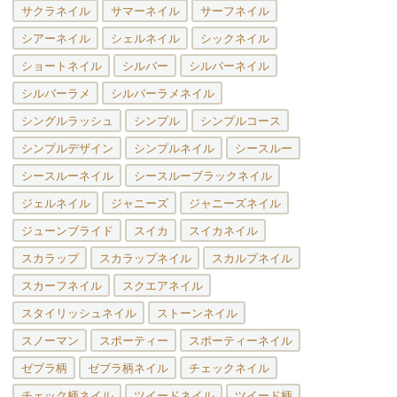
サクラネイル
サマーネイル
サーフネイル
シアーネイル
シェルネイル
シックネイル
ショートネイル
シルバー
シルバーネイル
シルバーラメ
シルバーラメネイル
シングルラッシュ
シンプル
シンプルコース
シンプルデザイン
シンプルネイル
シースルー
シースルーネイル
シースルーブラックネイル
ジェルネイル
ジャニーズ
ジャニーズネイル
ジューンブライド
スイカ
スイカネイル
スカラップ
スカラップネイル
スカルプネイル
スカーフネイル
スクエアネイル
スタイリッシュネイル
ストーンネイル
スノーマン
スポーティー
スポーティーネイル
ゼブラ柄
ゼブラ柄ネイル
チェックネイル
チェック柄ネイル
ツイードネイル
ツイード柄