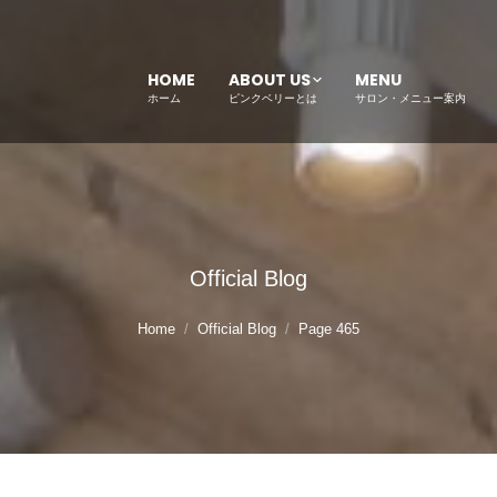
HOME
ABOUT US
MENU
ホーム
ピンクベリーとは
サロン・メニュー案内
Official Blog
Home
Official Blog
Page 465