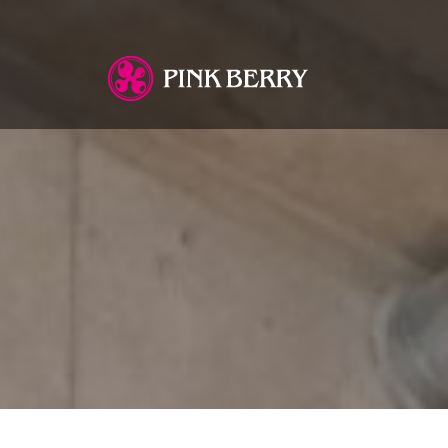
You are here: