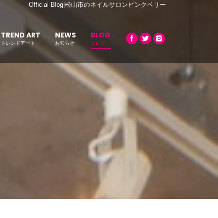
Official Blog|松山市のネイルサロンピンクベリー
TREND ART
NEWS
BLOG
トレンドアート
お知らせ
ブログ