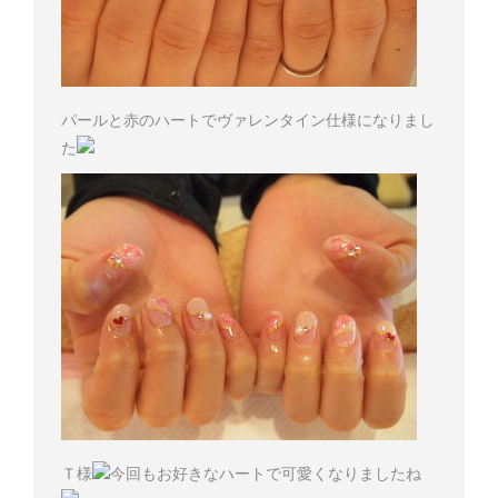
パールと赤のハートでヴァレンタイン仕様になりまし
た
Ｔ様
今回もお好きなハートで可愛くなりましたね