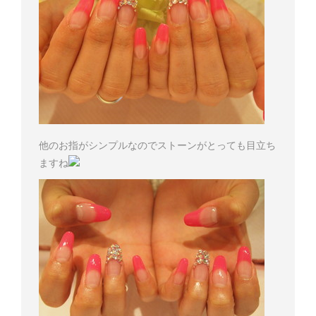
他のお指がシンプルなのでストーンがとっても目立ち
ますね