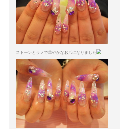
ストーンとラメで華やかなお爪になりました