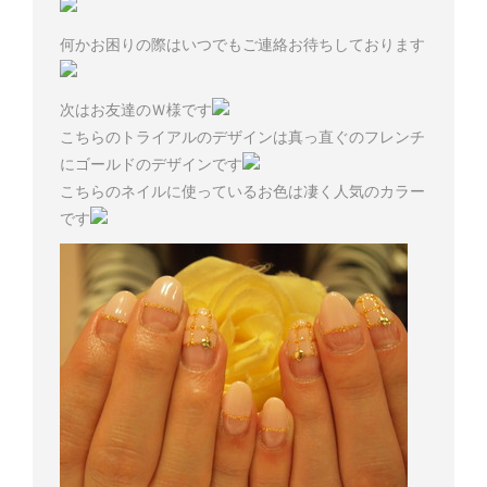
何かお困りの際はいつでもご連絡お待ちしております
次はお友達のＷ様です
こちらのトライアルのデザインは真っ直ぐのフレンチ
にゴールドのデザインです
こちらのネイルに使っているお色は凄く人気のカラー
です