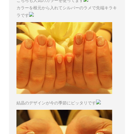
こちらも人気のカラーを使ってます
カラーを根元から入れてシルバーのラメで先端キラキ
ラです
結晶のデザインが今の季節にピッタリです