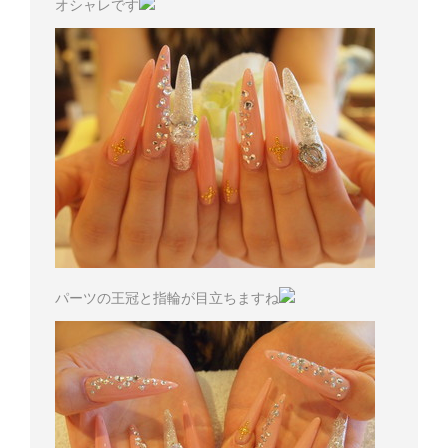
オシャレです
パーツの王冠と指輪が目立ちますね