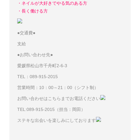
・ネイルが大好きでやる気のある方
・長く働ける方
●交通費●
支給
●お問い合わせ先●
愛媛県松山市千舟町2-6-3
TEL：089-915-2015
営業時間：10：00～21：00（シフト制）
お問い合わせはこちらまでお電話ください
TEL:089-915-2015（担当：岡田）
ステキな出会いを楽しみにしております