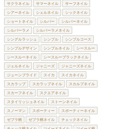
サクラネイル
サマーネイル
サーフネイル
シアーネイル
シェルネイル
シックネイル
ショートネイル
シルバー
シルバーネイル
シルバーラメ
シルバーラメネイル
シングルラッシュ
シンプル
シンプルコース
シンプルデザイン
シンプルネイル
シースルー
シースルーネイル
シースルーブラックネイル
ジェルネイル
ジャニーズ
ジャニーズネイル
ジューンブライド
スイカ
スイカネイル
スカラップ
スカラップネイル
スカルプネイル
スカーフネイル
スクエアネイル
スタイリッシュネイル
ストーンネイル
スノーマン
スポーティー
スポーティーネイル
ゼブラ柄
ゼブラ柄ネイル
チェックネイル
チェック柄ネイル
ツイードネイル
ツイード柄