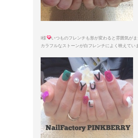
I様
いつものフレンチも形が変わると雰囲気がま
カラフルなストーンが白フレンチによく映えてい