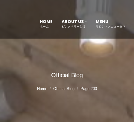
HOME
ABOUT US
MENU
ホーム
ピンクベリーとは
サロン・メニュー案内
Official Blog
Home
Official Blog
Page 200