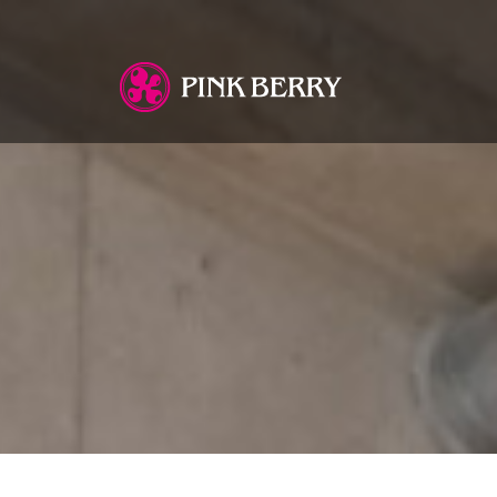
You are here: