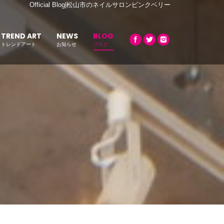
Official Blog|松山市のネイルサロンピンクベリー
TREND ART
NEWS
BLOG
トレンドアート
お知らせ
ブログ