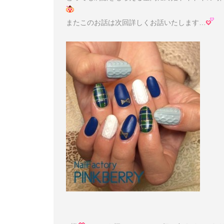
またこのお話は次回詳しくお話いたします…