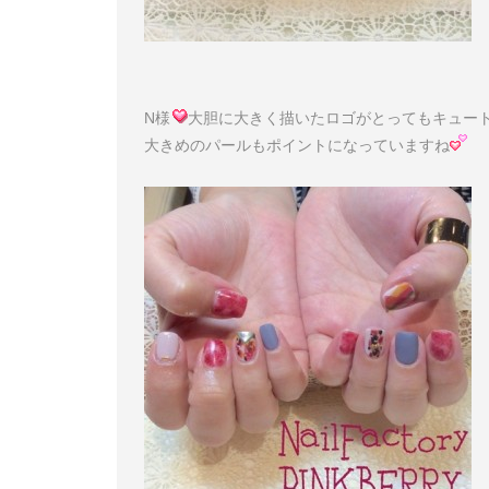
N様
大胆に大きく描いたロゴがとってもキュー
大きめのパールもポイントになっていますね