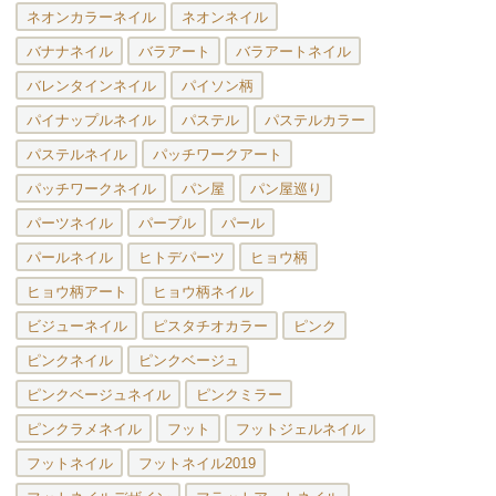
ネオンカラーネイル
ネオンネイル
バナナネイル
バラアート
バラアートネイル
バレンタインネイル
パイソン柄
パイナップルネイル
パステル
パステルカラー
パステルネイル
パッチワークアート
パッチワークネイル
パン屋
パン屋巡り
パーツネイル
パープル
パール
パールネイル
ヒトデパーツ
ヒョウ柄
ヒョウ柄アート
ヒョウ柄ネイル
ビジューネイル
ピスタチオカラー
ピンク
ピンクネイル
ピンクベージュ
ピンクベージュネイル
ピンクミラー
ピンクラメネイル
フット
フットジェルネイル
フットネイル
フットネイル2019