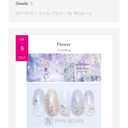
Details
2017-03-11
ネイル
,
ブログ
By
奥山ありさ
3月
9
2017