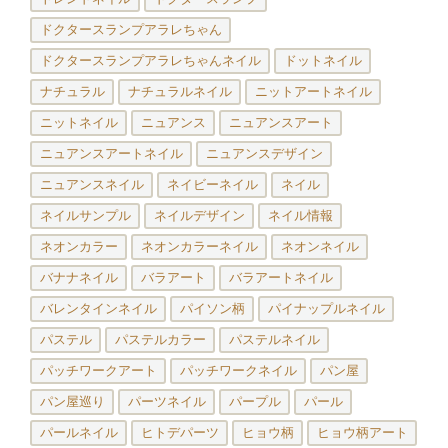
ドクタースランプアラレちゃん
ドクタースランプアラレちゃんネイル
ドットネイル
ナチュラル
ナチュラルネイル
ニットアートネイル
ニットネイル
ニュアンス
ニュアンスアート
ニュアンスアートネイル
ニュアンスデザイン
ニュアンスネイル
ネイビーネイル
ネイル
ネイルサンプル
ネイルデザイン
ネイル情報
ネオンカラー
ネオンカラーネイル
ネオンネイル
バナナネイル
バラアート
バラアートネイル
バレンタインネイル
パイソン柄
パイナップルネイル
パステル
パステルカラー
パステルネイル
パッチワークアート
パッチワークネイル
パン屋
パン屋巡り
パーツネイル
パープル
パール
パールネイル
ヒトデパーツ
ヒョウ柄
ヒョウ柄アート