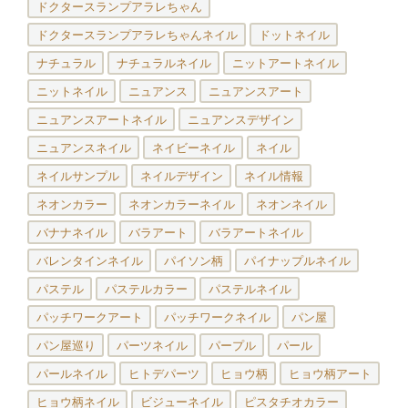
ドクタースランプアラレちゃん
ドクタースランプアラレちゃんネイル
ドットネイル
ナチュラル
ナチュラルネイル
ニットアートネイル
ニットネイル
ニュアンス
ニュアンスアート
ニュアンスアートネイル
ニュアンスデザイン
ニュアンスネイル
ネイビーネイル
ネイル
ネイルサンプル
ネイルデザイン
ネイル情報
ネオンカラー
ネオンカラーネイル
ネオンネイル
バナナネイル
バラアート
バラアートネイル
バレンタインネイル
パイソン柄
パイナップルネイル
パステル
パステルカラー
パステルネイル
パッチワークアート
パッチワークネイル
パン屋
パン屋巡り
パーツネイル
パープル
パール
パールネイル
ヒトデパーツ
ヒョウ柄
ヒョウ柄アート
ヒョウ柄ネイル
ビジューネイル
ピスタチオカラー