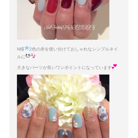
N様
2色の赤を使い分けておしゃれなシンプルネイ
ルに
大きなパーツが良いワンポイントになっています