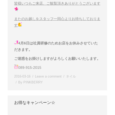
皆様いつもご来店、ご観覧頂きありがとうございます
またのお越しをスタッフ一同心よりお待ちしておりま
す
4月6日は社員研修のためお店をお休みさせていた
だきます。
ご迷惑をお掛けしますがよろしくお願いいたします
。
089-915-2015
2016-03-16
Leave a comment
ネイル
By
PINKBERRY
お得なキャンペーン☆