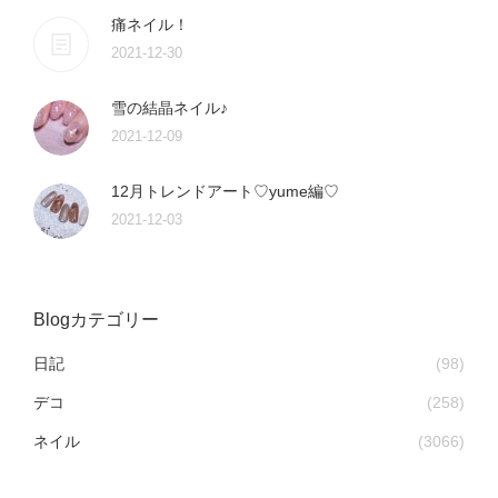
痛ネイル！
2021-12-30
雪の結晶ネイル♪
2021-12-09
12月トレンドアート♡yume編♡
2021-12-03
Blogカテゴリー
日記
(98)
デコ
(258)
ネイル
(3066)