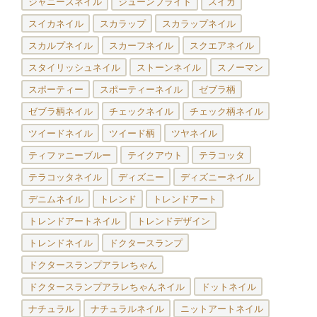
ジャニーズネイル
ジューンブライド
スイカ
スイカネイル
スカラップ
スカラップネイル
スカルプネイル
スカーフネイル
スクエアネイル
スタイリッシュネイル
ストーンネイル
スノーマン
スポーティー
スポーティーネイル
ゼブラ柄
ゼブラ柄ネイル
チェックネイル
チェック柄ネイル
ツイードネイル
ツイード柄
ツヤネイル
ティファニーブルー
テイクアウト
テラコッタ
テラコッタネイル
ディズニー
ディズニーネイル
デニムネイル
トレンド
トレンドアート
トレンドアートネイル
トレンドデザイン
トレンドネイル
ドクタースランプ
ドクタースランプアラレちゃん
ドクタースランプアラレちゃんネイル
ドットネイル
ナチュラル
ナチュラルネイル
ニットアートネイル