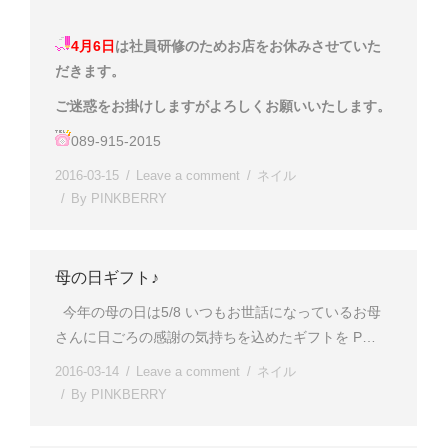
4月6日
は社員研修のためお店をお休みさせていた
だきます。
ご迷惑をお掛けしますがよろしくお願いいたします
。
089-915-2015
2016-03-15
Leave a comment
ネイル
By
PINKBERRY
母の日ギフト♪
今年の母の日は5/8 いつもお世話になっているお母
さんに日ごろの感謝の気持ちを込めたギフトを P…
2016-03-14
Leave a comment
ネイル
By
PINKBERRY