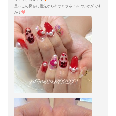
是非この機会に指先からキラキラネイルはいかがです
か？