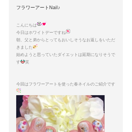
フラワーアートNail♪
こんにちは
今日はホワイトデーですね
朝、父と弟からとってもおいしそうなお返しをいただ
きました
始めようと思っていたダイエットは延期になりそうで
す
笑
今回はフラワーアートを使った春ネイルのご紹介です