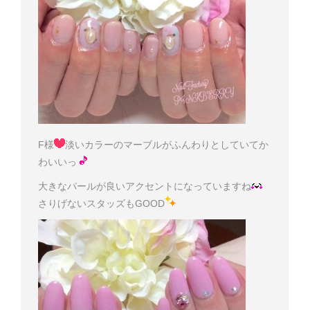
F様
淡いカラーのマーブルがふんわりとしていてか
わいいっ
大きなパールが良いアクセントになっていますね
さりげないスタッズもGOOD