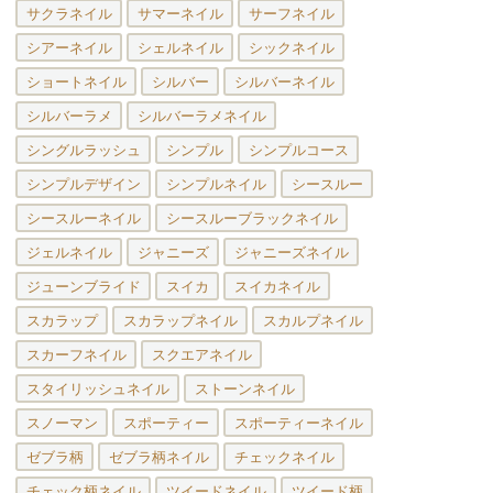
サクラネイル
サマーネイル
サーフネイル
シアーネイル
シェルネイル
シックネイル
ショートネイル
シルバー
シルバーネイル
シルバーラメ
シルバーラメネイル
シングルラッシュ
シンプル
シンプルコース
シンプルデザイン
シンプルネイル
シースルー
シースルーネイル
シースルーブラックネイル
ジェルネイル
ジャニーズ
ジャニーズネイル
ジューンブライド
スイカ
スイカネイル
スカラップ
スカラップネイル
スカルプネイル
スカーフネイル
スクエアネイル
スタイリッシュネイル
ストーンネイル
スノーマン
スポーティー
スポーティーネイル
ゼブラ柄
ゼブラ柄ネイル
チェックネイル
チェック柄ネイル
ツイードネイル
ツイード柄