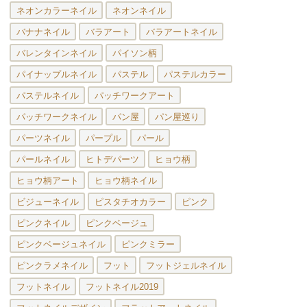
ネオンカラーネイル
ネオンネイル
バナナネイル
バラアート
バラアートネイル
バレンタインネイル
パイソン柄
パイナップルネイル
パステル
パステルカラー
パステルネイル
パッチワークアート
パッチワークネイル
パン屋
パン屋巡り
パーツネイル
パープル
パール
パールネイル
ヒトデパーツ
ヒョウ柄
ヒョウ柄アート
ヒョウ柄ネイル
ビジューネイル
ピスタチオカラー
ピンク
ピンクネイル
ピンクベージュ
ピンクベージュネイル
ピンクミラー
ピンクラメネイル
フット
フットジェルネイル
フットネイル
フットネイル2019