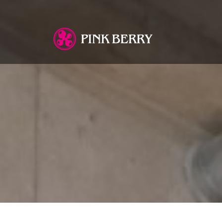
You are here: