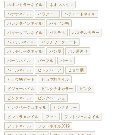
ネオンカラーネイル
ネオンネイル
バナナネイル
バラアート
バラアートネイル
バレンタインネイル
パイソン柄
パイナップルネイル
パステル
パステルカラー
パステルネイル
パッチワークアート
パッチワークネイル
パン屋
パン屋巡り
パーツネイル
パープル
パール
パールネイル
ヒトデパーツ
ヒョウ柄
ヒョウ柄アート
ヒョウ柄ネイル
ビジューネイル
ピスタチオカラー
ピンク
ピンクネイル
ピンクベージュ
ピンクベージュネイル
ピンクミラー
ピンクラメネイル
フット
フットジェルネイル
フットネイル
フットネイル2019