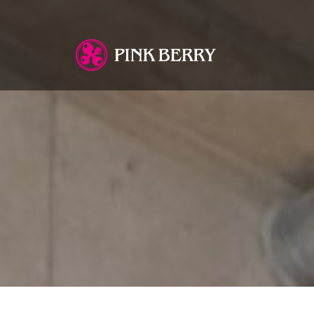
You are here: