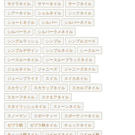
サクラネイル
サマーネイル
サーフネイル
シアーネイル
シェルネイル
シックネイル
ショートネイル
シルバー
シルバーネイル
シルバーラメ
シルバーラメネイル
シングルラッシュ
シンプル
シンプルコース
シンプルデザイン
シンプルネイル
シースルー
シースルーネイル
シースルーブラックネイル
ジェルネイル
ジャニーズ
ジャニーズネイル
ジューンブライド
スイカ
スイカネイル
スカラップ
スカラップネイル
スカルプネイル
スカーフネイル
スクエアネイル
スタイリッシュネイル
ストーンネイル
スノーマン
スポーティー
スポーティーネイル
ゼブラ柄
ゼブラ柄ネイル
チェックネイル
チェック柄ネイル
ツイードネイル
ツイード柄