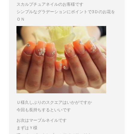
スカルプチュアネイルのお客様です
シンプルなグラデーションにポイントで3Ｄのお花を
ＯＮ
Ｕ様
久しぶりのスクエアはいかがですか
今回も長持ちするといいです
お次はマーブルネイルです
まずはＹ様