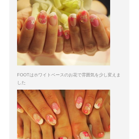
FOOTはホワイトベースのお花で雰囲気を少し変えま
した