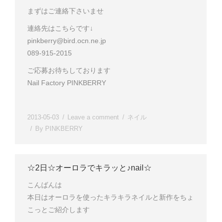
まずはご連絡下さいませ
連絡先はこちらです↓
pinkberry@bird.ocn.ne.jp
089-915-2015
ご応募お待ちしております
Nail Factory PINKBERRY
2013-05-03
Leave a comment
ネイル
By
PINKBERRY
☆2日☆オーロラでキラッと♪nail☆
こんばんは
本日はオーロラを使ったキラキラネイル
と新作をちょ
こっとご紹介します