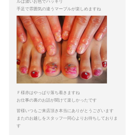
ルは濃いお色でハッキリ
手足で雰囲気の違うマーブルが楽しめますね
Ｆ様
赤はやっぱり落ち着きますね
お仕事の裏のお話が聞けて楽しかったです
皆様いつもご来店頂き本当にありがとうございます
またのお越しをスタッフ一同心よりお待ちしておりま
す