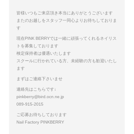
皆様いつもご来店頂き本当にありがとうございます
またのお越しをスタッフ一同心よりお待ちしておりま
す
現在PINK BERRYでは一緒に頑張ってくれるネイリス
トを募集しております
検定保持者は優遇いたします
スクールに行かれている方、未経験の方も歓迎いたし
ます
まずはご連絡下さいませ
連絡先はこちらです↓
pinkberry@bird.ocn.ne.jp
089-915-2015
ご応募お待ちしております
Nail Factory PINKBERRY