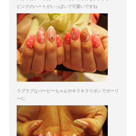
ピンクのハートがいっぱいで可愛いですね
ラブラブなバービーちゃんやキラキラリボンでガーリ
ーに