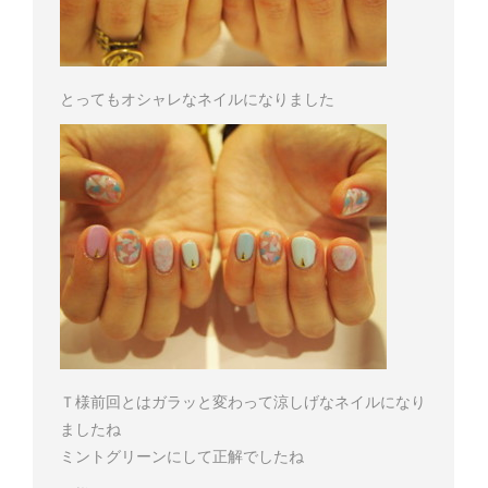
とってもオシャレなネイルになりました
Ｔ様
前回とはガラッと変わって涼しげなネイルになり
ましたね
ミントグリーンにして正解でしたね