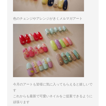
色のチェンジやアレンジがきくメルマガアート
今月のアートも皆様に気に入ってもらえると嬉しいで
す
これからも最新で可愛いネイルをご提案できるように
頑張ります