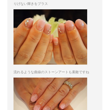
りげない輝きをプラス
流れるような曲線のストーンアートも素敵ですね