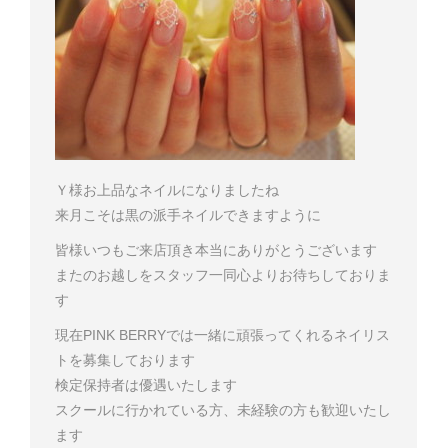
Ｙ様
お上品なネイルになりましたね
来月こそは黒の派手ネイルできますように
皆様いつもご来店頂き本当にありがとうございます
またのお越しをスタッフ一同心よりお待ちしておりま
す
現在PINK BERRYでは一緒に頑張ってくれるネイリス
トを募集しております
検定保持者は優遇いたします
スクールに行かれている方、未経験の方も歓迎いたし
ます