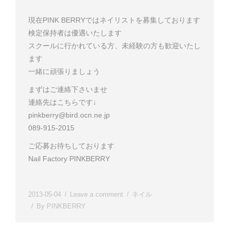
現在PINK BERRYではネイリストを募集しております
検定保持者は優遇いたします
スクールに行かれている方、未経験の方も歓迎いたし
ます
一緒に頑張りましょう
まずはご連絡下さいませ
連絡先はこちらです↓
pinkberry@bird.ocn.ne.jp
089-915-2015
ご応募お待ちしております
Nail Factory PINKBERRY
2013-05-04
Leave a comment
ネイル
By
PINKBERRY