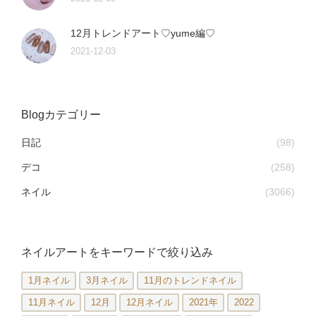
12月トレンドアート♡yume編♡
2021-12-03
Blogカテゴリー
日記
(98)
デコ
(258)
ネイル
(3066)
ネイルアートをキーワードで絞り込み
1月ネイル
3月ネイル
11月のトレンドネイル
11月ネイル
12月
12月ネイル
2021年
2022