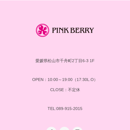
愛媛県松山市千舟町2丁目6-3 1F
OPEN：10:00～19:00（17:30L.O）
CLOSE：不定休
TEL:089-915-2015