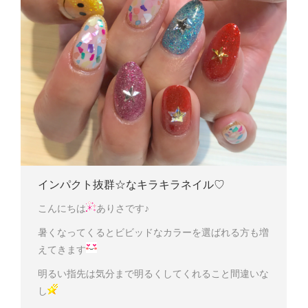
インパクト抜群☆なキラキラネイル♡
こんにちは
ありさです♪
暑くなってくるとビビッドなカラーを選ばれる方も増
えてきます
明るい指先は気分まで明るくしてくれること間違いな
し