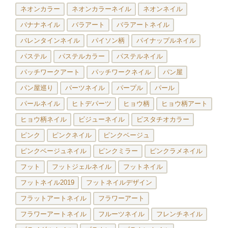
ネオンカラー
ネオンカラーネイル
ネオンネイル
バナナネイル
バラアート
バラアートネイル
バレンタインネイル
パイソン柄
パイナップルネイル
パステル
パステルカラー
パステルネイル
パッチワークアート
パッチワークネイル
パン屋
パン屋巡り
パーツネイル
パープル
パール
パールネイル
ヒトデパーツ
ヒョウ柄
ヒョウ柄アート
ヒョウ柄ネイル
ビジューネイル
ピスタチオカラー
ピンク
ピンクネイル
ピンクベージュ
ピンクベージュネイル
ピンクミラー
ピンクラメネイル
フット
フットジェルネイル
フットネイル
フットネイル2019
フットネイルデザイン
フラットアートネイル
フラワーアート
フラワーアートネイル
フルーツネイル
フレンチネイル