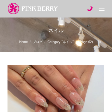
ネイル
You are here:
Home
ブログ
Category "ネイル"
(Page 62)