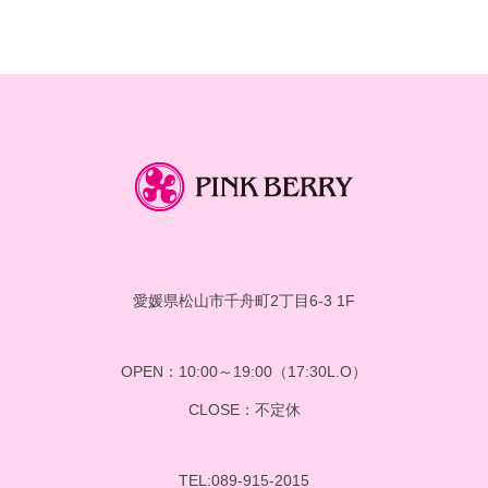
カ
イ
ブ
愛媛県松山市千舟町2丁目6-3 1F
OPEN：10:00～19:00（17:30L.O）
CLOSE：不定休
TEL:089-915-2015