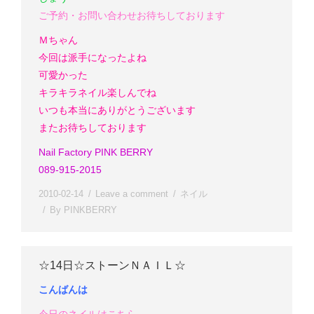
ご予約・お問い合わせお待ちしております
Ｍちゃん
今回は派手になったよね
可愛かった
キラキラネイル楽しんでね
いつも本当にありがとうございます
またお待ちしております
Nail Factory PINK BERRY
089-915-2015
2010-02-14
Leave a comment
ネイル
By
PINKBERRY
☆14日☆ストーンＮＡＩＬ☆
こんばんは