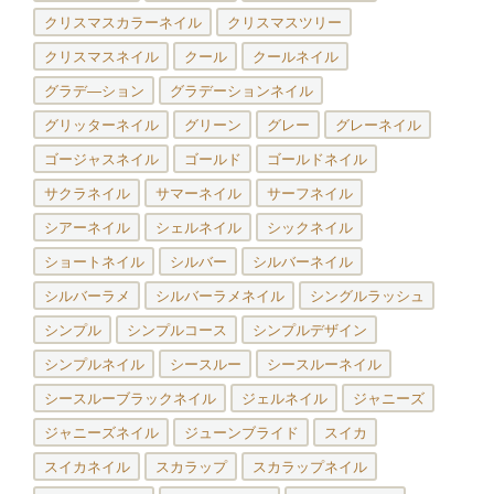
クリスマスカラーネイル
クリスマスツリー
クリスマスネイル
クール
クールネイル
グラデ―ション
グラデーションネイル
グリッターネイル
グリーン
グレー
グレーネイル
ゴージャスネイル
ゴールド
ゴールドネイル
サクラネイル
サマーネイル
サーフネイル
シアーネイル
シェルネイル
シックネイル
ショートネイル
シルバー
シルバーネイル
シルバーラメ
シルバーラメネイル
シングルラッシュ
シンプル
シンプルコース
シンプルデザイン
シンプルネイル
シースルー
シースルーネイル
シースルーブラックネイル
ジェルネイル
ジャニーズ
ジャニーズネイル
ジューンブライド
スイカ
スイカネイル
スカラップ
スカラップネイル