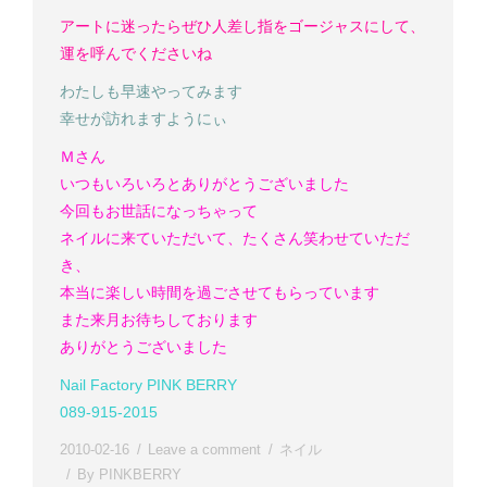
アートに迷ったらぜひ人差し指をゴージャスにして、
運を呼んでくださいね
わたしも早速やってみます
幸せが訪れますようにぃ
Ｍさん
いつもいろいろとありがとうございました
今回もお世話になっちゃって
ネイルに来ていただいて、たくさん笑わせていただ
き、
本当に楽しい時間を過ごさせてもらっています
また来月お待ちしております
ありがとうございました
Nail Factory PINK BERRY
089-915-2015
2010-02-16
Leave a comment
ネイル
By
PINKBERRY