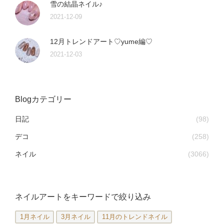
雪の結晶ネイル♪
2021-12-09
12月トレンドアート♡yume編♡
2021-12-03
Blogカテゴリー
日記
(98)
デコ
(258)
ネイル
(3066)
ネイルアートをキーワードで絞り込み
1月ネイル
3月ネイル
11月のトレンドネイル