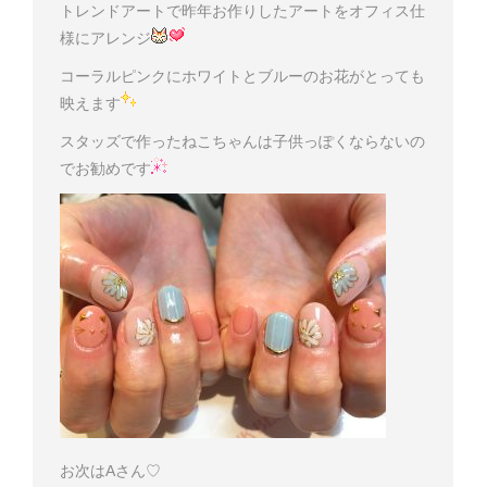
トレンドアートで昨年お作りしたアートをオフィス仕
様にアレンジ
コーラルピンクにホワイトとブルーのお花がとっても
映えます
スタッズで作ったねこちゃんは子供っぽくならないの
でお勧めです
お次はAさん♡