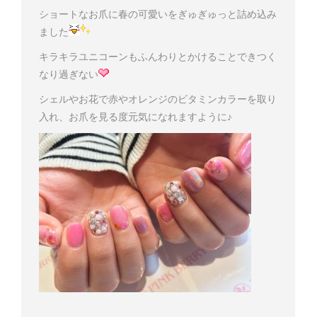
ショートなお爪に春の可愛いをぎゅぎゅっと詰め込み
ました
キラキラユニコーンもふんわりとかけることできつく
なり過ぎない
シェルやお花で赤やオレンジのビタミンカラーを取り
入れ、お爪を見る度元気になれますように♪