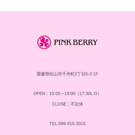
イ
ブ
愛媛県松山市千舟町2丁目6-3 1F
OPEN：10:00～19:00（17:30L.O）
CLOSE：不定休
TEL:089-915-2015