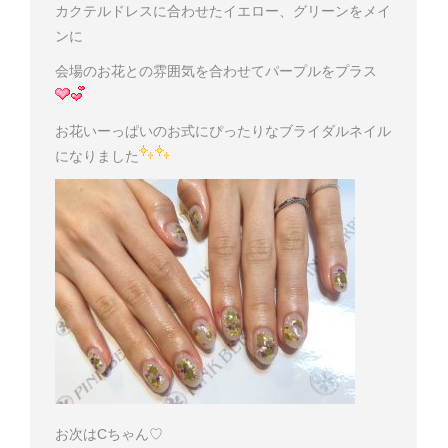
カクテルドレスに合わせたイエロー、グリーンをメイ
ンに
会場のお花との雰囲気を合わせてパープルをプラス
お花いーっぱいのお式にぴったりなブライダルネイル
になりました
お次はCちゃん♡