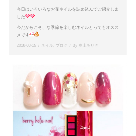
今日はいろいろなお花ネイルを詰め込んでご紹介しま
した
今だからこそ、な季節を楽しむネイルとってもオスス
メです
2018-03-15
ネイル
,
ブログ
By
奥山ありさ