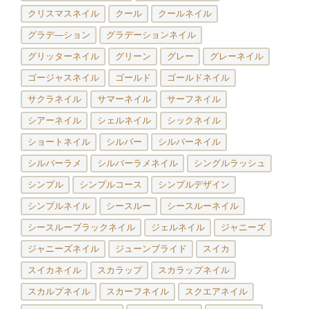
クリスマスネイル
クール
クールネイル
グラデ―ション
グラデーションネイル
グリッターネイル
グリーン
グレー
グレーネイル
ゴージャスネイル
ゴールド
ゴールドネイル
サクラネイル
サマーネイル
サーフネイル
シアーネイル
シェルネイル
シックネイル
ショートネイル
シルバー
シルバーネイル
シルバーラメ
シルバーラメネイル
シングルラッシュ
シンプル
シンプルコース
シンプルデザイン
シンプルネイル
シースルー
シースルーネイル
シースルーブラックネイル
ジェルネイル
ジャニーズ
ジャニーズネイル
ジューンブライド
スイカ
スイカネイル
スカラップ
スカラップネイル
スカルプネイル
スカーフネイル
スクエアネイル