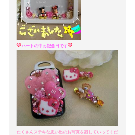
ハートの中ゎ記念日です
たくさんステキな思い出のお写真を残していってくだ