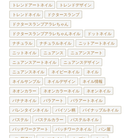
トレンドアートネイル
トレンドデザイン
トレンドネイル
ドクタースランプ
ドクタースランプアラレちゃん
ドクタースランプアラレちゃんネイル
ドットネイル
ナチュラル
ナチュラルネイル
ニットアートネイル
ニットネイル
ニュアンス
ニュアンスアート
ニュアンスアートネイル
ニュアンスデザイン
ニュアンスネイル
ネイビーネイル
ネイル
ネイルサンプル
ネイルデザイン
ネイル情報
ネオンカラー
ネオンカラーネイル
ネオンネイル
バナナネイル
バラアート
バラアートネイル
バレンタインネイル
パイソン柄
パイナップルネイル
パステル
パステルカラー
パステルネイル
パッチワークアート
パッチワークネイル
パン屋