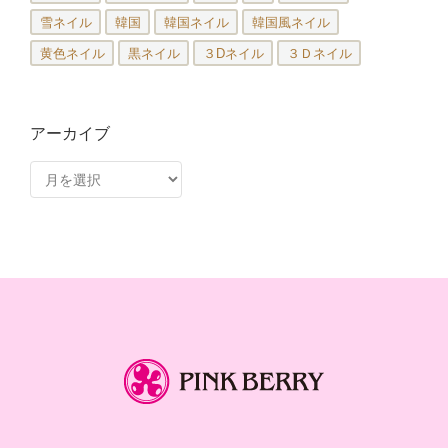
雪ネイル
韓国
韓国ネイル
韓国風ネイル
黄色ネイル
黒ネイル
３Dネイル
３Ｄネイル
アーカイブ
ア
ー
カ
イ
ブ