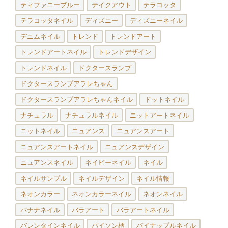
ティファニーブルー
テイクアウト
テラコッタ
テラコッタネイル
ディズニー
ディズニーネイル
デニムネイル
トレンド
トレンドアート
トレンドアートネイル
トレンドデザイン
トレンドネイル
ドクタースランプ
ドクタースランプアラレちゃん
ドクタースランプアラレちゃんネイル
ドットネイル
ナチュラル
ナチュラルネイル
ニットアートネイル
ニットネイル
ニュアンス
ニュアンスアート
ニュアンスアートネイル
ニュアンスデザイン
ニュアンスネイル
ネイビーネイル
ネイル
ネイルサンプル
ネイルデザイン
ネイル情報
ネオンカラー
ネオンカラーネイル
ネオンネイル
バナナネイル
バラアート
バラアートネイル
バレンタインネイル
パイソン柄
パイナップルネイル