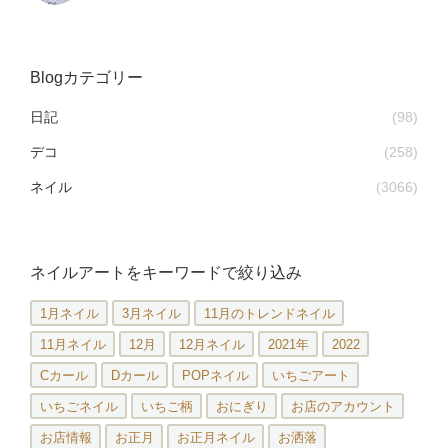
Blogカテゴリー
日記
(98)
デコ
(258)
ネイル
(3066)
ネイルアートをキーワードで絞り込み
1月ネイル
3月ネイル
11月のトレンドネイル
11月ネイル
12月
12月ネイル
2021年
2022
Cカール
Dカール
POPネイル
いちごアート
いちごネイル
いちご柄
おにぎり
お店のアカウント
お店情報
お正月
お正月ネイル
お洒落