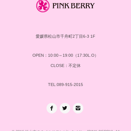
愛媛県松山市千舟町2丁目6-3 1F
OPEN：10:00～19:00（17:30L.O）
CLOSE：不定休
TEL:089-915-2015