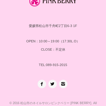
愛媛県松山市千舟町2丁目6-3 1F
OPEN：10:00～19:00（17:30L.O）
CLOSE：不定休
TEL:089-915-2015
© 2016
松山市のネイルサロンピンクベリー [PINK BERRY]
. All