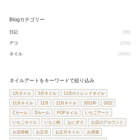
Blogカテゴリー
日記
(98)
デコ
(258)
ネイル
(3066)
ネイルアートをキーワードで絞り込み
1月ネイル
3月ネイル
11月のトレンドネイル
11月ネイル
12月
12月ネイル
2021年
2022
Cカール
Dカール
POPネイル
いちごアート
いちごネイル
いちご柄
おにぎり
お店のアカウント
お店情報
お正月
お正月ネイル
お洒落