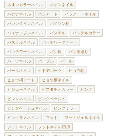
ネオンカラーネイル
ネオンネイル
バナナネイル
バラアート
バラアートネイル
バレンタインネイル
パイソン柄
パイナップルネイル
パステル
パステルカラー
パステルネイル
パッチワークアート
パッチワークネイル
パン屋
パン屋巡り
パーツネイル
パープル
パール
パールネイル
ヒトデパーツ
ヒョウ柄
ヒョウ柄アート
ヒョウ柄ネイル
ビジューネイル
ピスタチオカラー
ピンク
ピンクネイル
ピンクベージュ
ピンクベージュネイル
ピンクミラー
ピンクラメネイル
フット
フットジェルネイル
フットネイル
フットネイル2019