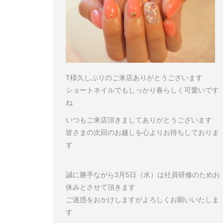
T様
久しぶりのご来店ありがとうございます
ショートネイルでもしっかり春らしく可愛いです
ね
いつもご来店頂きましてありがとうございます
皆さまの次回のお越しを心よりお待ちしておりま
す
誠に勝手ながら3月5日（水）は社員研修のためお
休みとさせて頂きます
ご迷惑をおかけしますがよろしくお願いいたしま
す