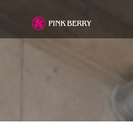
You are here: