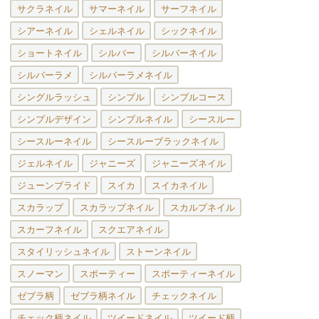
サクラネイル
サマーネイル
サーフネイル
シアーネイル
シェルネイル
シックネイル
ショートネイル
シルバー
シルバーネイル
シルバーラメ
シルバーラメネイル
シングルラッシュ
シンプル
シンプルコース
シンプルデザイン
シンプルネイル
シースルー
シースルーネイル
シースルーブラックネイル
ジェルネイル
ジャニーズ
ジャニーズネイル
ジューンブライド
スイカ
スイカネイル
スカラップ
スカラップネイル
スカルプネイル
スカーフネイル
スクエアネイル
スタイリッシュネイル
ストーンネイル
スノーマン
スポーティー
スポーティーネイル
ゼブラ柄
ゼブラ柄ネイル
チェックネイル
チェック柄ネイル
ツイードネイル
ツイード柄