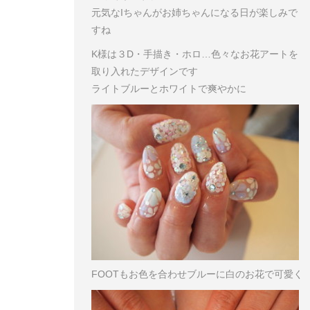
元気なIちゃんがお姉ちゃんになる日が楽しみで
すね
K様は３D・手描き・ホロ…色々なお花アートを
取り入れたデザインです
ライトブルーとホワイトで爽やかに
FOOTもお色を合わせブルーに白のお花で可愛く