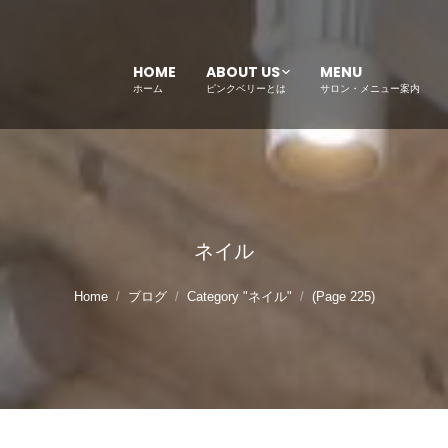
HOME
ABOUT US
MENU
ホーム
ピンクベリーとは
サロン・メニュー案内
ネイル
Home
ブログ
Category "ネイル"
(Page 225)