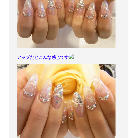
アップだとこんな感じです