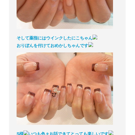
そして薬指にはウインクしたにこちゃん
おりぼんを付けておめかしちゃんです
S様
いつも色々お話できてとっても楽しいです