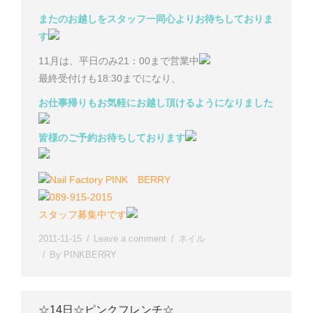
またのお越しをスタッフ一同心よりお待ちしておりま
す
11月は、平日のみ21：00まで営業中
最終受付けも18:30までになり、
お仕事帰りもお気軽にお越し頂けるようになりました
皆様のご予約お待ちしております
Nail Factory PINK BERRY
089-915-2015
スタッフ募集中です
2011-11-15
Leave a comment
ネイル
By
PINKBERRY
☆14日☆ピンクフレンチ☆