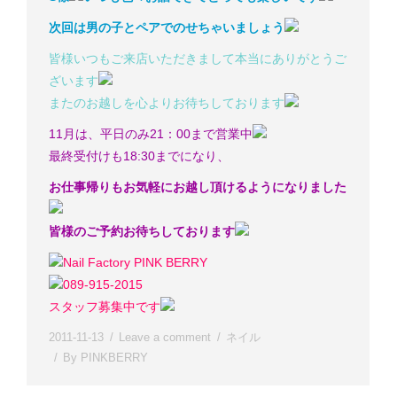
次回は男の子とペアでのせちゃいましょう
皆様いつもご来店いただきまして本当にありがとうご
ざいます
またのお越しを心よりお待ちしております
11月は、平日のみ21：00まで営業中
最終受付けも18:30までになり、
お仕事帰りもお気軽にお越し頂けるようになりました
皆様のご予約お待ちしております
Nail Factory PINK BERRY
089-915-2015
スタッフ募集中です
2011-11-13
Leave a comment
ネイル
By
PINKBERRY