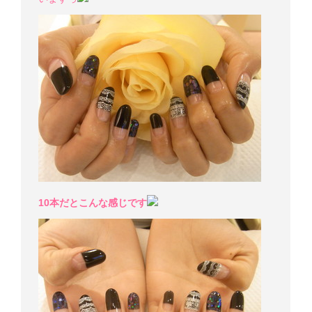
10本だとこんな感じです