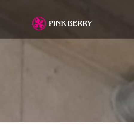
You are here: