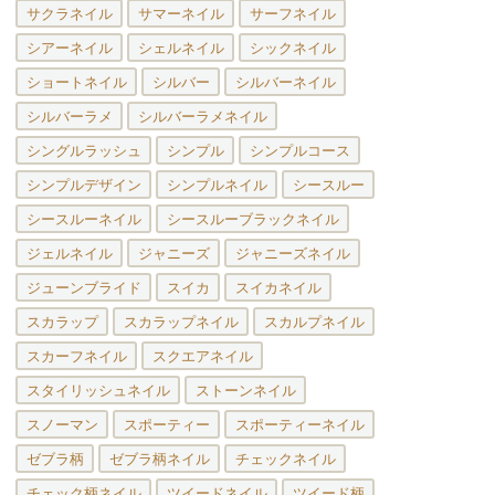
サクラネイル
サマーネイル
サーフネイル
シアーネイル
シェルネイル
シックネイル
ショートネイル
シルバー
シルバーネイル
シルバーラメ
シルバーラメネイル
シングルラッシュ
シンプル
シンプルコース
シンプルデザイン
シンプルネイル
シースルー
シースルーネイル
シースルーブラックネイル
ジェルネイル
ジャニーズ
ジャニーズネイル
ジューンブライド
スイカ
スイカネイル
スカラップ
スカラップネイル
スカルプネイル
スカーフネイル
スクエアネイル
スタイリッシュネイル
ストーンネイル
スノーマン
スポーティー
スポーティーネイル
ゼブラ柄
ゼブラ柄ネイル
チェックネイル
チェック柄ネイル
ツイードネイル
ツイード柄