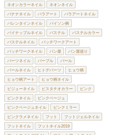
ネオンカラーネイル
ネオンネイル
バナナネイル
バラアート
バラアートネイル
バレンタインネイル
パイソン柄
パイナップルネイル
パステル
パステルカラー
パステルネイル
パッチワークアート
パッチワークネイル
パン屋
パン屋巡り
パーツネイル
パープル
パール
パールネイル
ヒトデパーツ
ヒョウ柄
ヒョウ柄アート
ヒョウ柄ネイル
ビジューネイル
ピスタチオカラー
ピンク
ピンクネイル
ピンクベージュ
ピンクベージュネイル
ピンクミラー
ピンクラメネイル
フット
フットジェルネイル
フットネイル
フットネイル2019