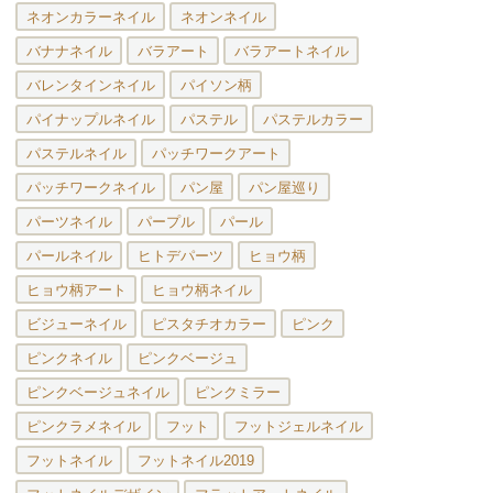
ネオンカラーネイル
ネオンネイル
バナナネイル
バラアート
バラアートネイル
バレンタインネイル
パイソン柄
パイナップルネイル
パステル
パステルカラー
パステルネイル
パッチワークアート
パッチワークネイル
パン屋
パン屋巡り
パーツネイル
パープル
パール
パールネイル
ヒトデパーツ
ヒョウ柄
ヒョウ柄アート
ヒョウ柄ネイル
ビジューネイル
ピスタチオカラー
ピンク
ピンクネイル
ピンクベージュ
ピンクベージュネイル
ピンクミラー
ピンクラメネイル
フット
フットジェルネイル
フットネイル
フットネイル2019