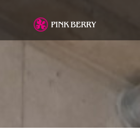
You are here: