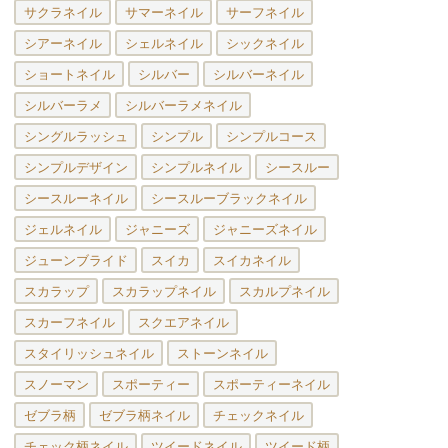
サクラネイル
サマーネイル
サーフネイル
シアーネイル
シェルネイル
シックネイル
ショートネイル
シルバー
シルバーネイル
シルバーラメ
シルバーラメネイル
シングルラッシュ
シンプル
シンプルコース
シンプルデザイン
シンプルネイル
シースルー
シースルーネイル
シースルーブラックネイル
ジェルネイル
ジャニーズ
ジャニーズネイル
ジューンブライド
スイカ
スイカネイル
スカラップ
スカラップネイル
スカルプネイル
スカーフネイル
スクエアネイル
スタイリッシュネイル
ストーンネイル
スノーマン
スポーティー
スポーティーネイル
ゼブラ柄
ゼブラ柄ネイル
チェックネイル
チェック柄ネイル
ツイードネイル
ツイード柄