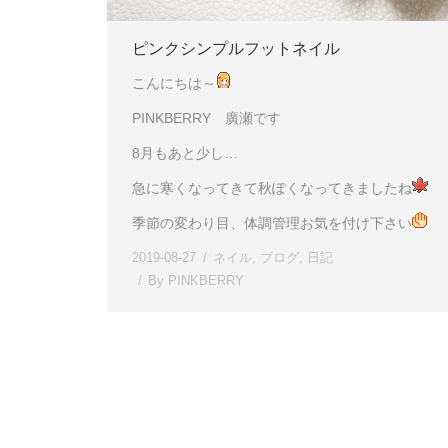
ピンクシンプルフットネイル
こんにちは～
PINKBERRY 廣瀬です
8月もあと少し…
急に寒くなってきて秋ぽくなってきましたね
季節の変わり目、体調管理お気を付け下さい
2019-08-27
ネイル
,
ブログ
,
日記
By
PINKBERRY