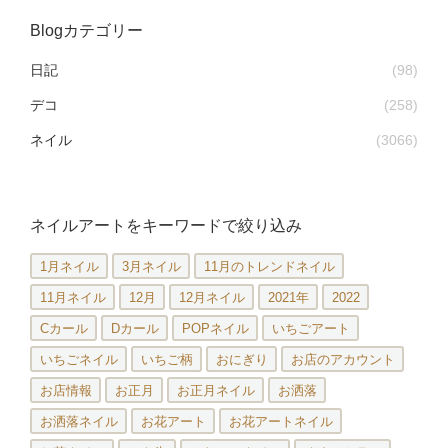
Blogカテゴリー
日記
(98)
デコ
(258)
ネイル
(3066)
ネイルアートをキーワードで絞り込み
1月ネイル
3月ネイル
11月のトレンドネイル
11月ネイル
12月
12月ネイル
2021年
2022
Cカール
Dカール
POPネイル
いちごアート
いちごネイル
いちご柄
おにぎり
お店のアカウント
お店情報
お正月
お正月ネイル
お洒落
お洒落ネイル
お花アート
お花アートネイル