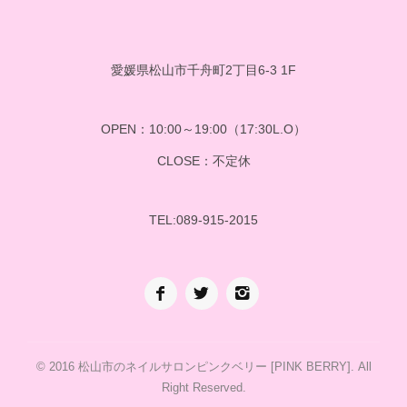
愛媛県松山市千舟町2丁目6-3 1F
OPEN：10:00～19:00（17:30L.O）
CLOSE：不定休
TEL:089-915-2015
© 2016
松山市のネイルサロンピンクベリー [PINK BERRY]
. All
Right Reserved.