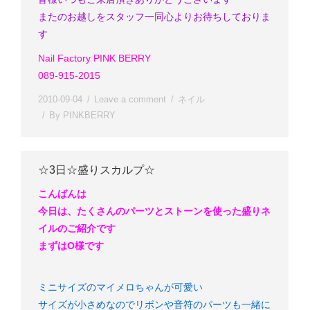
またのお越しをスタッフ一同心よりお待ちしておりま
す
Nail Factory PINK BERRY
089-915-2015
2010-09-04
Leave a comment
ネイル
By
PINKBERRY
☆3日☆盛りスカルプ☆
こんばんは
今日は、たくさんのパーツとストーンを使った盛りネ
イルのご紹介です
まずはO様です
ミニサイズのマイメロちゃんが可愛い
サイズが小さめなのでリボンや音符のパーツも一緒に