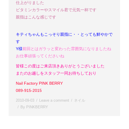
仕上がりました
ビタミンカラーやスマイル君で元気一杯です
親指はこんな感じです
キティちゃんもこっそり親指に・・
とっても鮮やかで
す
Y様
前回とはガラッと変わった雰囲気になりましたね
お仕事頑張ってくださいね
皆様この度はご来店頂きありがとうございました
またのお越しをスタッフ一同お待ちしており
Nail Factory PINK BERRY
089-915-2015
2010-09-03
Leave a comment
ネイル
By
PINKBERRY