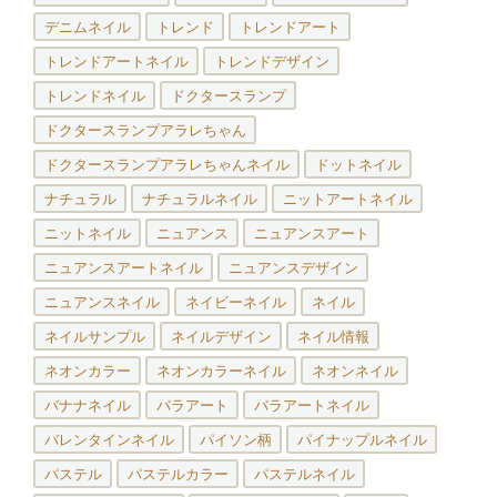
デニムネイル
トレンド
トレンドアート
トレンドアートネイル
トレンドデザイン
トレンドネイル
ドクタースランプ
ドクタースランプアラレちゃん
ドクタースランプアラレちゃんネイル
ドットネイル
ナチュラル
ナチュラルネイル
ニットアートネイル
ニットネイル
ニュアンス
ニュアンスアート
ニュアンスアートネイル
ニュアンスデザイン
ニュアンスネイル
ネイビーネイル
ネイル
ネイルサンプル
ネイルデザイン
ネイル情報
ネオンカラー
ネオンカラーネイル
ネオンネイル
バナナネイル
バラアート
バラアートネイル
バレンタインネイル
パイソン柄
パイナップルネイル
パステル
パステルカラー
パステルネイル