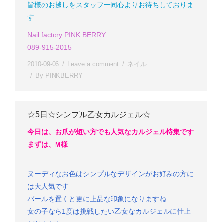
皆様のお越しをスタッフ一同心よりお待ちしておりま
す
Nail factory PINK BERRY
089-915-2015
2010-09-06
Leave a comment
ネイル
By
PINKBERRY
☆5日☆シンプル乙女カルジェル☆
今日は、お爪が短い方でも人気なカルジェル特集です
まずは、M様
ヌーディなお色はシンプルなデザインがお好みの方に
は大人気です
パールを置くと更に上品な印象になりますね
女の子なら1度は挑戦したい乙女なカルジェルに仕上