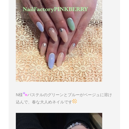
N様
パステルのグリーンとブルーがベージュに溶け
込んで、春な大人めネイルです