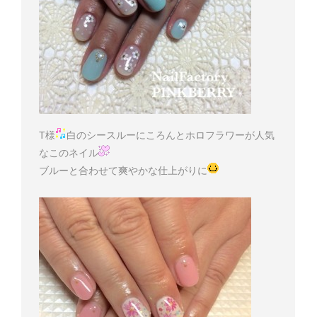
T様
白のシースルーにころんとホロフラワーが人気
なこのネイル
ブルーと合わせて爽やかな仕上がりに