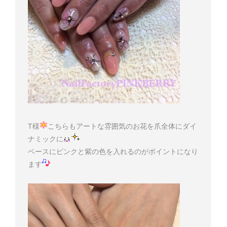
T様
こちらもアートな雰囲気のお花を爪全体にダイ
ナミックに
ベースにピンクと紫の色を入れるのがポイントになり
ます