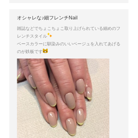
オシャレな♪細フレンチNail
雑誌などでちょこちょこ取り上げられている細めのフ
レンチスタイル
ベースカラーに馴染みのいいベージュを入れてあげる
のが鉄板です