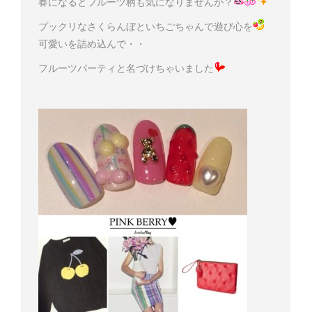
春になるとフルーツ柄も気になりませんか？
プックリなさくらんぼといちごちゃんで遊び心を
可愛いを詰め込んで・・
フルーツパーティと名づけちゃいました