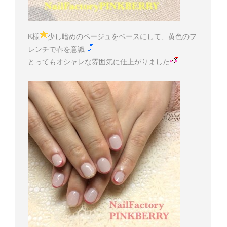
K様
少し暗めのベージュをベースにして、黄色のフ
レンチで春を意識
とってもオシャレな雰囲気に仕上がりました