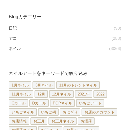
Blogカテゴリー
日記
(98)
デコ
(258)
ネイル
(3066)
ネイルアートをキーワードで絞り込み
1月ネイル
3月ネイル
11月のトレンドネイル
11月ネイル
12月
12月ネイル
2021年
2022
Cカール
Dカール
POPネイル
いちごアート
いちごネイル
いちご柄
おにぎり
お店のアカウント
お店情報
お正月
お正月ネイル
お洒落