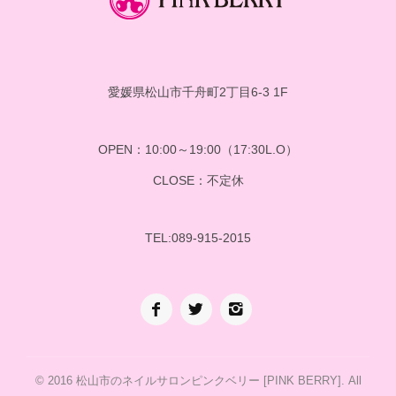
愛媛県松山市千舟町2丁目6-3 1F
OPEN：10:00～19:00（17:30L.O）
CLOSE：不定休
TEL:089-915-2015
© 2016
松山市のネイルサロンピンクベリー [PINK BERRY]
. All