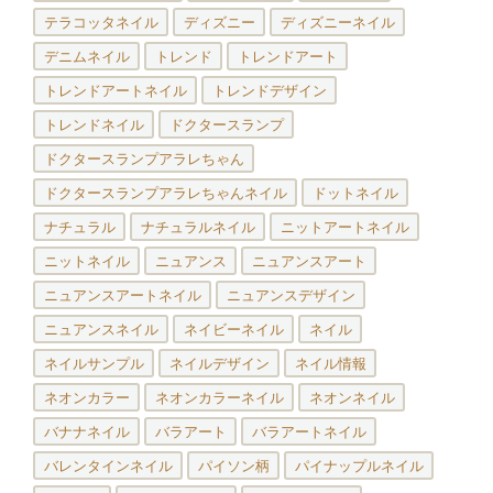
テラコッタネイル
ディズニー
ディズニーネイル
デニムネイル
トレンド
トレンドアート
トレンドアートネイル
トレンドデザイン
トレンドネイル
ドクタースランプ
ドクタースランプアラレちゃん
ドクタースランプアラレちゃんネイル
ドットネイル
ナチュラル
ナチュラルネイル
ニットアートネイル
ニットネイル
ニュアンス
ニュアンスアート
ニュアンスアートネイル
ニュアンスデザイン
ニュアンスネイル
ネイビーネイル
ネイル
ネイルサンプル
ネイルデザイン
ネイル情報
ネオンカラー
ネオンカラーネイル
ネオンネイル
バナナネイル
バラアート
バラアートネイル
バレンタインネイル
パイソン柄
パイナップルネイル