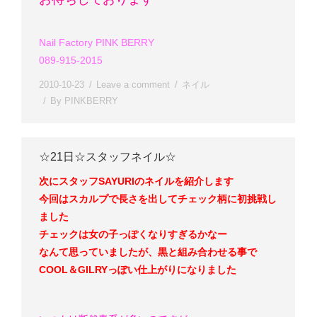
Nail Factory PINK BERRY
089-915-2015
2010-10-23
Leave a comment
ネイル
By
PINKBERRY
☆21日☆スタッフネイル☆
次にスタッフSAYURIのネイルを紹介します
今回はスカルプで長さを出してチェック柄に初挑戦し
ました
チェックは女の子っぽくなりすぎるかなー
なんて思っていましたが、黒と組み合わせる事で
COOL＆GILRYっぽい仕上がりになりました