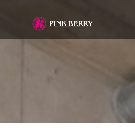
You are here: