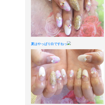
夏はやっぱり白ですねっ