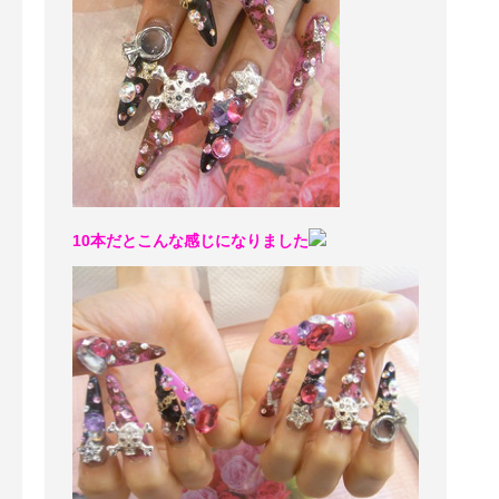
10本だとこんな感じになりました