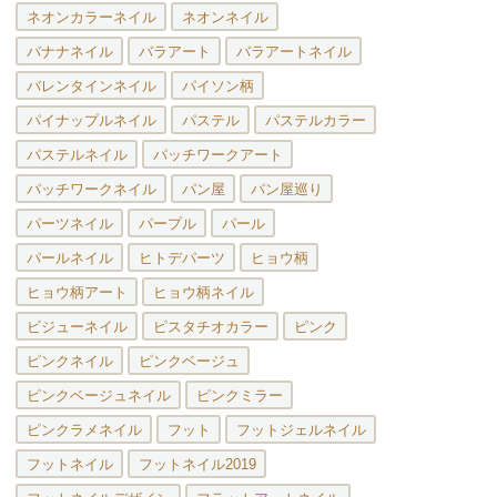
ネオンカラーネイル
ネオンネイル
バナナネイル
バラアート
バラアートネイル
バレンタインネイル
パイソン柄
パイナップルネイル
パステル
パステルカラー
パステルネイル
パッチワークアート
パッチワークネイル
パン屋
パン屋巡り
パーツネイル
パープル
パール
パールネイル
ヒトデパーツ
ヒョウ柄
ヒョウ柄アート
ヒョウ柄ネイル
ビジューネイル
ピスタチオカラー
ピンク
ピンクネイル
ピンクベージュ
ピンクベージュネイル
ピンクミラー
ピンクラメネイル
フット
フットジェルネイル
フットネイル
フットネイル2019