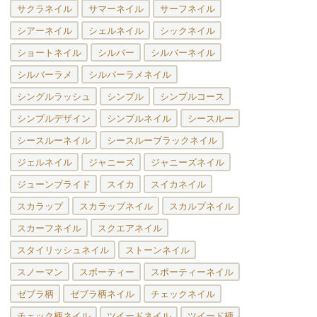
サクラネイル
サマーネイル
サーフネイル
シアーネイル
シェルネイル
シックネイル
ショートネイル
シルバー
シルバーネイル
シルバーラメ
シルバーラメネイル
シングルラッシュ
シンプル
シンプルコース
シンプルデザイン
シンプルネイル
シースルー
シースルーネイル
シースルーブラックネイル
ジェルネイル
ジャニーズ
ジャニーズネイル
ジューンブライド
スイカ
スイカネイル
スカラップ
スカラップネイル
スカルプネイル
スカーフネイル
スクエアネイル
スタイリッシュネイル
ストーンネイル
スノーマン
スポーティー
スポーティーネイル
ゼブラ柄
ゼブラ柄ネイル
チェックネイル
チェック柄ネイル
ツイードネイル
ツイード柄