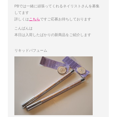
PBでは一緒に頑張ってくれるネイリストさんを募集
してます
詳しくは
こちら
です
ご応募お待ちしております
こんばんは
本日は入荷したばかりの新商品をご紹介します
リキッドパフューム