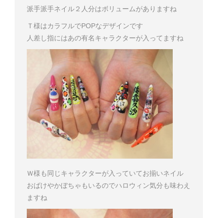
派手派手ネイル２人分はボリュームがありますね
Ｔ様はカラフルでPOPなデザインです
人差し指にはあの有名キャラクターが入ってますね
Ｗ様も同じキャラクターが入っていてお揃いネイル
おばけやかぼちゃもいるのでハロウィン気分も味わえ
ますね