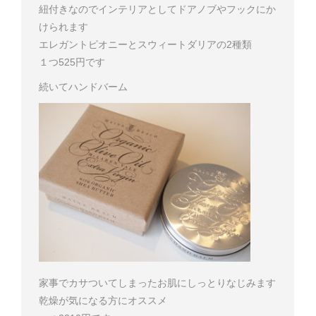
紐付きなのでインテリアとしてドアノブやフックにか
けられます
エレガントピオニーとスウィートダリアの2種類
１つ525円です
続いてハンドバーム
家事でカサついてしまったお肌にしっとりなじみます
乾燥が気になる方にオススメ