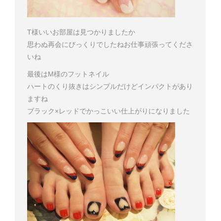
T様
いいお部屋は見つかりましたか
思わぬ再会にびっくりでしたね
お仕事頑張ってくださ
いね
最後はM様のフットネイル
ハートのくり抜きはシンプルだけどインパクトがあり
ますね
ブラック×レッドでかっこいい仕上がりになりました