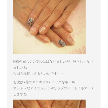
N様
今回もシンプルにはなりましたが、秋らしくなり
ましたね
今回も長持ちするといいです・・
お次はY様のキラキラ&チェックなネイル
オシャレなアイラッシュやリップのアートにもマッチ
しますね