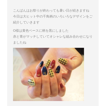
こんばんは
お祭りが終わっても暑い日が続きますね
今日は大ヒット中の千鳥柄のいろいろなデザインをご
紹介していきます
O様は黄色ベースに柄を黒にしました
赤と青がマッチしていてオシャレな組み合わせになり
ましたね