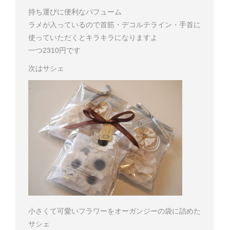
持ち運びに便利なパフューム
ラメが入っているので首筋・デコルテライン・手首に
使っていただくとキラキラになりますよ
一つ2310円です
次はサシェ
小さくて可愛いフラワーをオーガンジーの袋に詰めた
サシェ