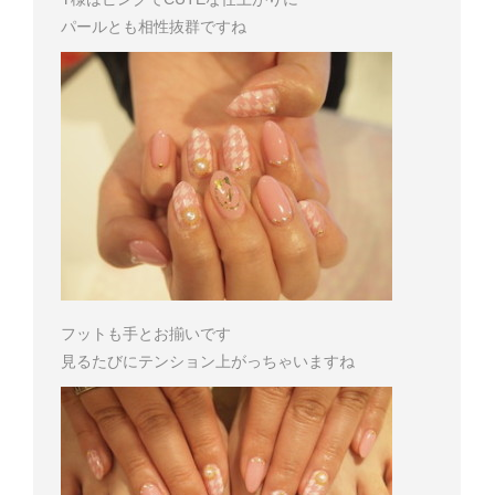
パールとも相性抜群ですね
フットも手とお揃いです
見るたびにテンション上がっちゃいますね