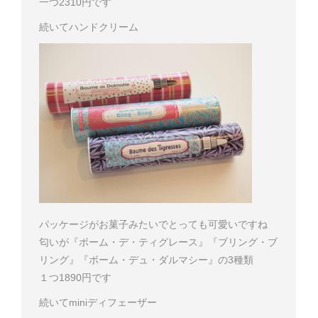
一つ2310円です
続いてハンドクリーム
パッケージがお菓子みたいでとっても可愛いですね
匂いが『ボーム・デ・ティグレース』『ブリング・ブ
リング』『ボーム・デュ・ダルマシー』の3種類
１つ1890円です
続いてminiディフェーザー