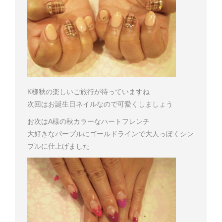
K様
秋の楽しいご旅行が待っていますね
次回はお誕生日ネイルなので可愛くしましょう
お次はA様の秋カラーなハートフレンチ
大好きなパープルにゴールドラインで大人っぽくシン
プルに仕上げました