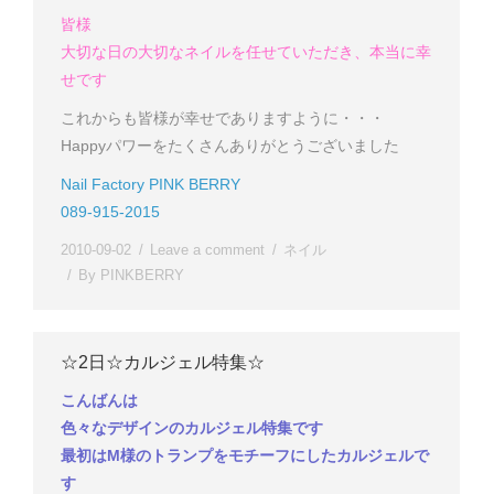
皆様
大切な日の大切なネイルを任せていただき、本当に幸
せです
これからも皆様が幸せでありますように・・・
Happyパワーをたくさんありがとうございました
Nail Factory PINK BERRY
089-915-2015
2010-09-02
Leave a comment
ネイル
By
PINKBERRY
☆2日☆カルジェル特集☆
こんばんは
色々なデザインのカルジェル特集です
最初はM様のトランプをモチーフにしたカルジェルで
す