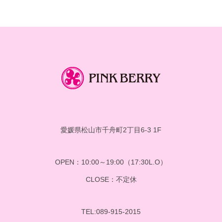
イ
ブ
愛媛県松山市千舟町2丁目6-3 1F
OPEN：10:00～19:00（17:30L.O）
CLOSE：不定休
TEL:089-915-2015