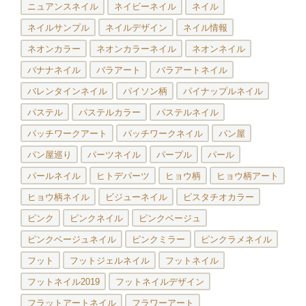
ニュアンスネイル
ネイビーネイル
ネイル
ネイルサンプル
ネイルデザイン
ネイル情報
ネオンカラー
ネオンカラーネイル
ネオンネイル
バナナネイル
バラアート
バラアートネイル
バレンタインネイル
パイソン柄
パイナップルネイル
パステル
パステルカラー
パステルネイル
パッチワークアート
パッチワークネイル
パン屋
パン屋巡り
パーツネイル
パープル
パール
パールネイル
ヒトデパーツ
ヒョウ柄
ヒョウ柄アート
ヒョウ柄ネイル
ビジューネイル
ピスタチオカラー
ピンク
ピンクネイル
ピンクベージュ
ピンクベージュネイル
ピンクミラー
ピンクラメネイル
フット
フットジェルネイル
フットネイル
フットネイル2019
フットネイルデザイン
フラットアートネイル
フラワーアート