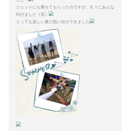
ジェットにも乗せてもらったのですが、久々にあんな
叫びました（笑）
とっても楽しい夏の思い出ができました