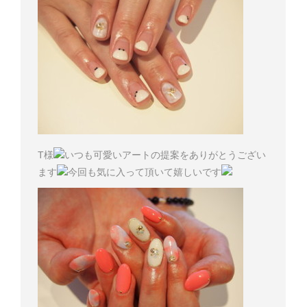
T様
いつも可愛いアートの提案をありがとうござい
ます
今回も気に入って頂いて嬉しいです