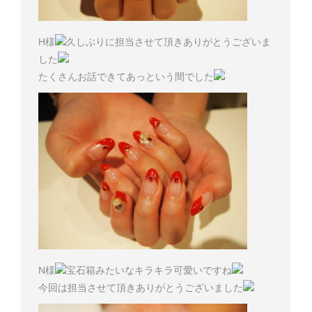
H様
久しぶりに担当させて頂きありがとうございま
した
たくさんお話できてあっという間でした
N様
宝石箱みたいなキラキラ可愛いですね
今回は担当させて頂きありがとうございました